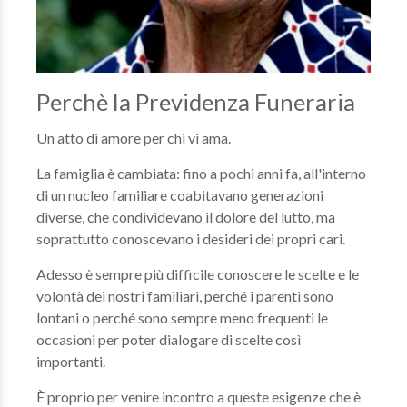
Perchè la Previdenza Funeraria
Un atto di amore per chi vi ama.
La famiglia è cambiata: fino a pochi anni fa, all'interno
di un nucleo familiare coabitavano generazioni
diverse, che condividevano il dolore del lutto, ma
soprattutto conoscevano i desideri dei propri cari.
Adesso è sempre più difficile conoscere le scelte e le
volontà dei nostri familiari, perché i parenti sono
lontani o perché sono sempre meno frequenti le
occasioni per poter dialogare di scelte così
importanti.
È proprio per venire incontro a queste esigenze che è