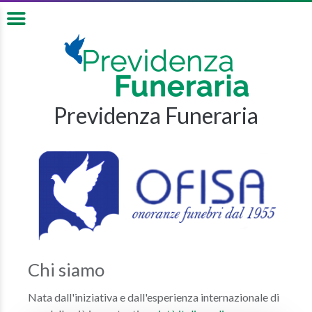
Previdenza Funeraria
Chi siamo
Nata dall'iniziativa e dall'esperienza internazionale di