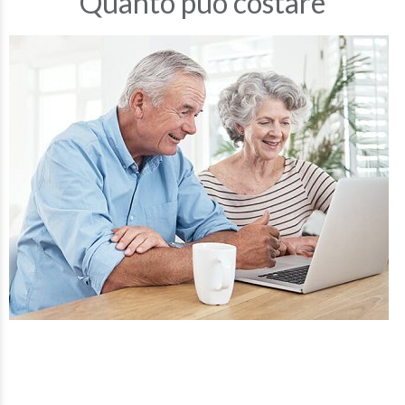
Quanto può costare