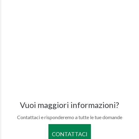
Vuoi maggiori informazioni?
Contattaci e risponderemo a tutte le tue domande
CONTATTACI