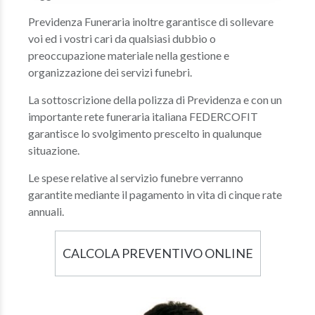
Previdenza Funeraria inoltre garantisce di sollevare
voi ed i vostri cari da qualsiasi dubbio o
preoccupazione materiale nella gestione e
organizzazione dei servizi funebri.
La sottoscrizione della polizza di Previdenza e con un
importante rete funeraria italiana FEDERCOFIT
garantisce lo svolgimento prescelto in qualunque
situazione.
Le spese relative al servizio funebre verranno
garantite mediante il pagamento in vita di cinque rate
annuali.
CALCOLA PREVENTIVO ONLINE